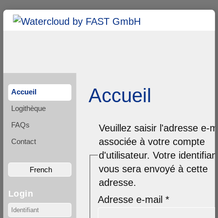
Accueil
Accueil
Logithèque
FAQs
Veuillez saisir l'adresse e-m
associée à votre compte
Contact
d'utilisateur. Votre identifian
vous sera envoyé à cette
French
adresse.
Login
Adresse e-mail
*